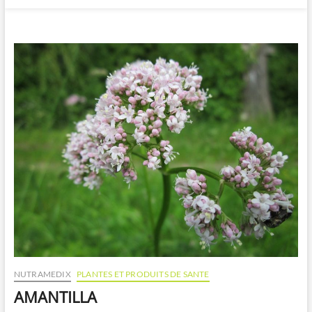
NUTRAMEDIX
PLANTES ET PRODUITS DE SANTE
AMANTILLA