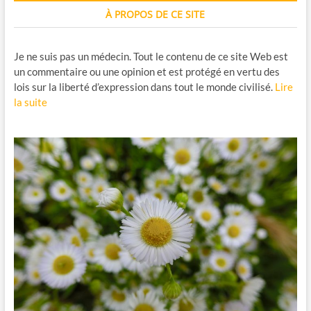
À PROPOS DE CE SITE
Je ne suis pas un médecin. Tout le contenu de ce site Web est
un commentaire ou une opinion et est protégé en vertu des
lois sur la liberté d’expression dans tout le monde civilisé.
Lire
la suite