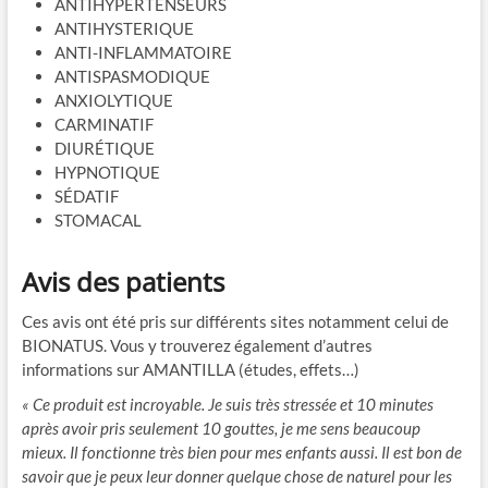
ANTIHYPERTENSEURS
ANTIHYSTERIQUE
ANTI-INFLAMMATOIRE
ANTISPASMODIQUE
ANXIOLYTIQUE
CARMINATIF
DIURÉTIQUE
HYPNOTIQUE
SÉDATIF
STOMACAL
Avis des patients
Ces avis ont été pris sur différents sites notamment celui de
BIONATUS. Vous y trouverez également d’autres
informations sur AMANTILLA (études, effets…)
« Ce produit est incroyable. Je suis très stressée et 10 minutes
après avoir pris seulement 10 gouttes, je me sens beaucoup
mieux. Il fonctionne très bien pour mes enfants aussi. Il est bon de
savoir que je peux leur donner quelque chose de naturel pour les