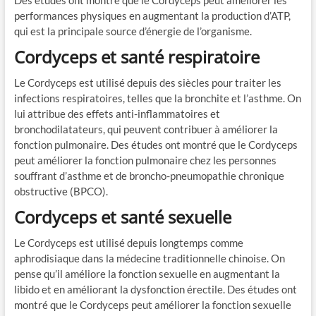
performances physiques en augmentant la production d’ATP,
qui est la principale source d’énergie de l’organisme.
Cordyceps et santé respiratoire
Le Cordyceps est utilisé depuis des siècles pour traiter les
infections respiratoires, telles que la bronchite et l’asthme. On
lui attribue des effets anti-inflammatoires et
bronchodilatateurs, qui peuvent contribuer à améliorer la
fonction pulmonaire. Des études ont montré que le Cordyceps
peut améliorer la fonction pulmonaire chez les personnes
souffrant d’asthme et de broncho-pneumopathie chronique
obstructive (BPCO).
Cordyceps et santé sexuelle
Le Cordyceps est utilisé depuis longtemps comme
aphrodisiaque dans la médecine traditionnelle chinoise. On
pense qu’il améliore la fonction sexuelle en augmentant la
libido et en améliorant la dysfonction érectile. Des études ont
montré que le Cordyceps peut améliorer la fonction sexuelle