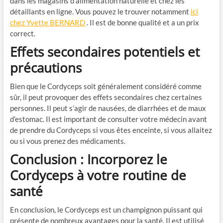
dans les magasins d’alimentation naturelle et chez les
détaillants en ligne. Vous pouvez le trouver notamment
ici
chez Yvette BERNARD
. Il est de bonne qualité et a un prix
correct.
Effets secondaires potentiels et
précautions
Bien que le Cordyceps soit généralement considéré comme
sûr, il peut provoquer des effets secondaires chez certaines
personnes. Il peut s’agir de nausées, de diarrhées et de maux
d’estomac. Il est important de consulter votre médecin avant
de prendre du Cordyceps si vous êtes enceinte, si vous allaitez
ou si vous prenez des médicaments.
Conclusion : Incorporez le
Cordyceps à votre routine de
santé
En conclusion, le Cordyceps est un champignon puissant qui
présente de nombreux avantages pour la santé. Il est utilisé