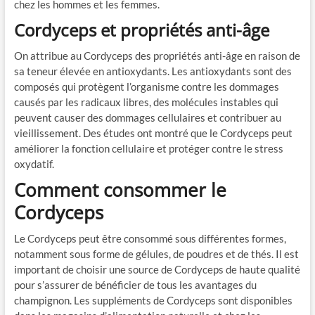
chez les hommes et les femmes.
Cordyceps et propriétés anti-âge
On attribue au Cordyceps des propriétés anti-âge en raison de
sa teneur élevée en antioxydants. Les antioxydants sont des
composés qui protègent l’organisme contre les dommages
causés par les radicaux libres, des molécules instables qui
peuvent causer des dommages cellulaires et contribuer au
vieillissement. Des études ont montré que le Cordyceps peut
améliorer la fonction cellulaire et protéger contre le stress
oxydatif.
Comment consommer le
Cordyceps
Le Cordyceps peut être consommé sous différentes formes,
notamment sous forme de gélules, de poudres et de thés. Il est
important de choisir une source de Cordyceps de haute qualité
pour s’assurer de bénéficier de tous les avantages du
champignon. Les suppléments de Cordyceps sont disponibles