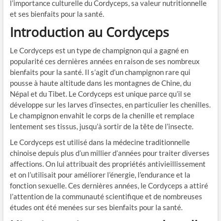
l’importance culturelle du Cordyceps, sa valeur nutritionnelle
et ses bienfaits pour la santé.
Introduction au Cordyceps
Le Cordyceps est un type de champignon qui a gagné en
popularité ces dernières années en raison de ses nombreux
bienfaits pour la santé. Il s’agit d’un champignon rare qui
pousse à haute altitude dans les montagnes de Chine, du
Népal et du Tibet. Le Cordyceps est unique parce qu’il se
développe sur les larves d’insectes, en particulier les chenilles.
Le champignon envahit le corps de la chenille et remplace
lentement ses tissus, jusqu’à sortir de la tête de l’insecte.
Le Cordyceps est utilisé dans la médecine traditionnelle
chinoise depuis plus d’un millier d’années pour traiter diverses
affections. On lui attribuait des propriétés antivieillissement
et on l’utilisait pour améliorer l’énergie, l’endurance et la
fonction sexuelle. Ces dernières années, le Cordyceps a attiré
l’attention de la communauté scientifique et de nombreuses
études ont été menées sur ses bienfaits pour la santé.