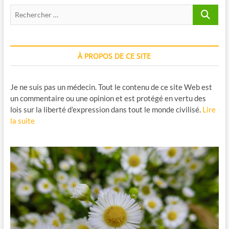
Recherche
…
À PROPOS DE CE SITE
Je ne suis pas un médecin. Tout le contenu de ce site Web est
un commentaire ou une opinion et est protégé en vertu des
lois sur la liberté d’expression dans tout le monde civilisé.
Lire
la suite