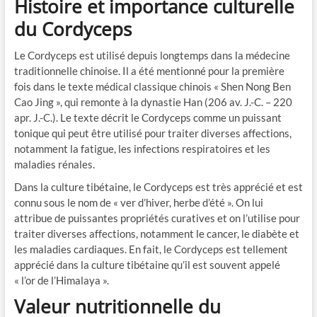
Histoire et importance culturelle
du Cordyceps
Le Cordyceps est utilisé depuis longtemps dans la médecine
traditionnelle chinoise. Il a été mentionné pour la première
fois dans le texte médical classique chinois « Shen Nong Ben
Cao Jing », qui remonte à la dynastie Han (206 av. J.-C. – 220
apr. J.-C.). Le texte décrit le Cordyceps comme un puissant
tonique qui peut être utilisé pour traiter diverses affections,
notamment la fatigue, les infections respiratoires et les
maladies rénales.
Dans la culture tibétaine, le Cordyceps est très apprécié et est
connu sous le nom de « ver d’hiver, herbe d’été ». On lui
attribue de puissantes propriétés curatives et on l’utilise pour
traiter diverses affections, notamment le cancer, le diabète et
les maladies cardiaques. En fait, le Cordyceps est tellement
apprécié dans la culture tibétaine qu’il est souvent appelé
« l’or de l’Himalaya ».
Valeur nutritionnelle du