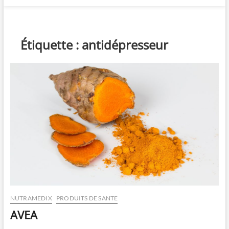
Étiquette :
antidépresseur
NUTRAMEDIX
PRODUITS DE SANTE
AVEA