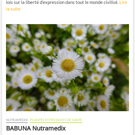
lois sur la liberté d’expression dans tout le monde civilisé.
Lire
la suite
NUTRAMEDIX
PLANTES ET PRODUITS DE SANTE
BABUNA Nutramedix