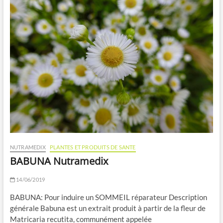
NUTRAMEDIX
PLANTES ET PRODUITS DE SANTE
BABUNA Nutramedix
14/06/2019
BABUNA: Pour induire un SOMMEIL réparateur Description
générale Babuna est un extrait produit à partir de la fleur de
Matricaria recutita, communément appelée