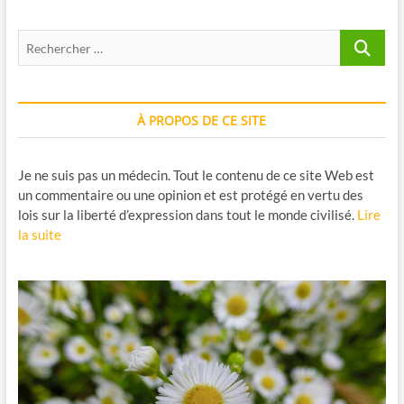
Recherche
…
À PROPOS DE CE SITE
Je ne suis pas un médecin. Tout le contenu de ce site Web est
un commentaire ou une opinion et est protégé en vertu des
lois sur la liberté d’expression dans tout le monde civilisé.
Lire
la suite