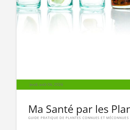
jeudi, août 06, 2026
Ma Santé par les Pla
GUIDE PRATIQUE DE PLANTES CONNUES ET MÉCONNUES