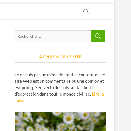
Rechercher
…
À PROPOS DE CE SITE
Je ne suis pas un médecin. Tout le contenu de ce
site Web est un commentaire ou une opinion et
est protégé en vertu des lois sur la liberté
d’expression dans tout le monde civilisé.
Lire la
suite