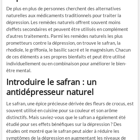
De plus en plus de personnes cherchent des alternatives
naturelles aux médicaments traditionnels pour traiter la
dépression. Les remèdes naturels offrent souvent moins
d’effets secondaires et peuvent être utilisés en complément
d’autres traitements. Parmi les remèdes naturels les plus
prometteurs contre la dépression, on trouve le safran, la
rhodiole, le griffonia, le basilic sacré et le magnésium. Chacun
de ces éléments a ses propres bienfaits et peut être utilisé
individuellement ou en combinaison pour améliorer le bien-
être mental.
Introduire le safran : un
antidépresseur naturel
Le safran, une épice précieuse dérivée des fleurs de crocus, est
souvent utilisé en cuisine pour sa couleur et son arôme
distinctifs. Mais saviez-vous que le safran a également été
étudié pour ses effets bénéfiques sur la dépression ? Des
études ont montré que le safran peut aider à réduire les
symptômes de la dépression en augmentant les niveaux de