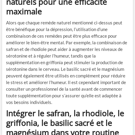
naturels pour une efficacité
maximale
Alors que chaque remède naturel mentionné ci-dessus peut
être bénéfique pour la dépression, l’utilisation d’une
combinaison de ces remèdes peut être plus efficace pour
améliorer le bien-être mental. Par exemple, la combinaison de
safran et de rhodiole peut aider à augmenter les niveaux de
sérotonine et à réguler l’humeur, tandis que la
supplémentation en griffonia peut stimuler la production de
sérotonine dans le cerveau. Le basilic sacré et le magnésium
peuvent également être utilisés en complément pour réduire
le stress et améliorer l’humeur. Il est cependant important de
consulter un professionnel de la santé avant de commencer
toute supplémentation pour s’assurer qu’elle est adaptée à
vos besoins individuels.
Intégrer le safran, la rhodiole, le
griffonia, le basilic sacré et le
magnésium dans votre routine