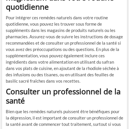
quotidienne
Pour intégrer ces remèdes naturels dans votre routine
quotidienne, vous pouvez les trouver sous forme de
suppléments dans les magasins de produits naturels ou les
pharmacies. Assurez-vous de suivre les instructions de dosage
recommandées et de consulter un professionnel de la santé si
vous avez des préoccupations ou des questions. En plus de la
supplémentation, vous pouvez également inclure ces
ingrédients dans votre alimentation en utilisant du safran
dans vos plats de cuisine, en ajoutant de la rhodiole séchée à
des infusions ou des tisanes, ou en utilisant des feuilles de
basilic sacré fraîches dans vos recettes.
Consulter un professionnel de la
santé
Bien que les remèdes naturels puissent être bénéfiques pour
la dépression, il est important de consulter un professionnel de
la santé avant de commencer tout traitement, surtout si vous