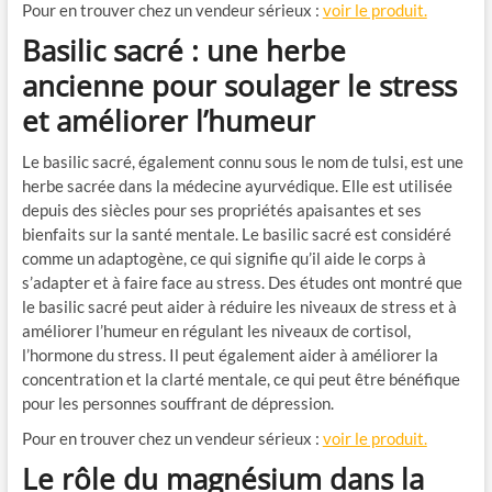
Pour en trouver chez un vendeur sérieux :
voir le produit.
Basilic sacré : une herbe
ancienne pour soulager le stress
et améliorer l’humeur
Le basilic sacré, également connu sous le nom de tulsi, est une
herbe sacrée dans la médecine ayurvédique. Elle est utilisée
depuis des siècles pour ses propriétés apaisantes et ses
bienfaits sur la santé mentale. Le basilic sacré est considéré
comme un adaptogène, ce qui signifie qu’il aide le corps à
s’adapter et à faire face au stress. Des études ont montré que
le basilic sacré peut aider à réduire les niveaux de stress et à
améliorer l’humeur en régulant les niveaux de cortisol,
l’hormone du stress. Il peut également aider à améliorer la
concentration et la clarté mentale, ce qui peut être bénéfique
pour les personnes souffrant de dépression.
Pour en trouver chez un vendeur sérieux :
voir le produit.
Le rôle du magnésium dans la