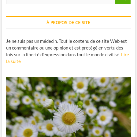
…
À PROPOS DE CE SITE
Je ne suis pas un médecin. Tout le contenu de ce site Web est
un commentaire ou une opinion et est protégé en vertu des
lois sur la liberté d’expression dans tout le monde civilisé.
Lire
la suite