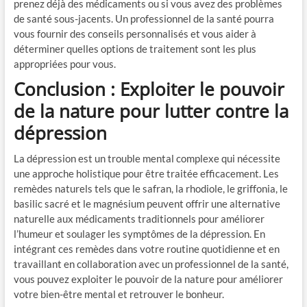
prenez déjà des médicaments ou si vous avez des problèmes
de santé sous-jacents. Un professionnel de la santé pourra
vous fournir des conseils personnalisés et vous aider à
déterminer quelles options de traitement sont les plus
appropriées pour vous.
Conclusion : Exploiter le pouvoir
de la nature pour lutter contre la
dépression
La dépression est un trouble mental complexe qui nécessite
une approche holistique pour être traitée efficacement. Les
remèdes naturels tels que le safran, la rhodiole, le griffonia, le
basilic sacré et le magnésium peuvent offrir une alternative
naturelle aux médicaments traditionnels pour améliorer
l’humeur et soulager les symptômes de la dépression. En
intégrant ces remèdes dans votre routine quotidienne et en
travaillant en collaboration avec un professionnel de la santé,
vous pouvez exploiter le pouvoir de la nature pour améliorer
votre bien-être mental et retrouver le bonheur.