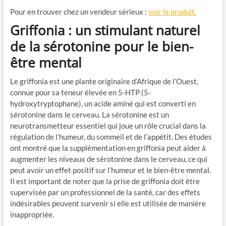
Pour en trouver chez un vendeur sérieux :
voir le produit.
Griffonia : un stimulant naturel
de la sérotonine pour le bien-
être mental
Le griffonia est une plante originaire d’Afrique de l’Ouest,
connue pour sa teneur élevée en 5-HTP (5-
hydroxytryptophane), un acide aminé qui est converti en
sérotonine dans le cerveau. La sérotonine est un
neurotransmetteur essentiel qui joue un rôle crucial dans la
régulation de l’humeur, du sommeil et de l’appétit. Des études
ont montré que la supplémentation en griffonia peut aider à
augmenter les niveaux de sérotonine dans le cerveau, ce qui
peut avoir un effet positif sur l’humeur et le bien-être mental.
Il est important de noter que la prise de griffonia doit être
supervisée par un professionnel de la santé, car des effets
indésirables peuvent survenir si elle est utilisée de manière
inappropriée.