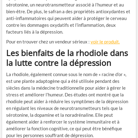
sérotonine, un neurotransmetteur associé à l’humeur et au
bien-être. De plus, le safran a des propriétés antioxydantes et
anti-inflammatoires qui peuvent aider à protéger le cerveau
contre les dommages oxydatifs et l’inflammation, deux
facteurs liés à la dépression.
Pour en trouver chez un vendeur sérieux :
voir le produit.
Les bienfaits de la rhodiole dans
la lutte contre la dépression
La rhodiole, également connue sous le nom de « racine d’or »,
est une plante adaptogène qui a été utilisée pendant des
siècles dans la médecine traditionnelle pour aider à gérer le
stress et améliorer l’humeur. Des études ont montré que la
rhodiole peut aider à réduire les symptômes de la dépression
en régulant les niveaux de neurotransmetteurs tels que la
sérotonine, la dopamine et la noradrénaline. Elle peut
également aider à renforcer le système immunitaire et à
améliorer la fonction cognitive, ce qui peut être bénéfique
pour les personnes souffrant de dépression.