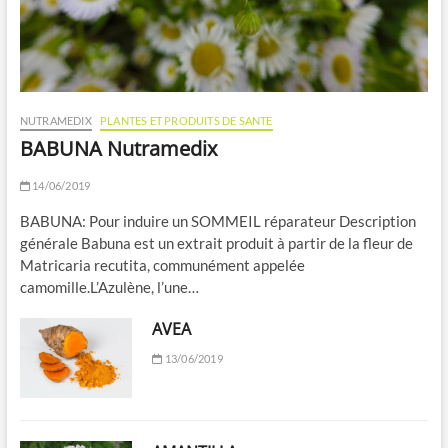
NUTRAMEDIX
PLANTES ET PRODUITS DE SANTE
BABUNA Nutramedix
14/06/2019
BABUNA: Pour induire un SOMMEIL réparateur Description
générale Babuna est un extrait produit à partir de la fleur de
Matricaria recutita, communément appelée
camomille.L’Azulène, l’une…
AVEA
13/06/2019