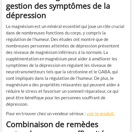
gestion des symptômes de la
dépression
Le magnésium est un minéral essentiel qui joue un rôle crucial
dans de nombreuses fonctions du corps, y compris la
régulation de l’humeur. Des études ont montré que de
nombreuses personnes atteintes de dépression présentent
des niveaux de magnésium inférieurs à la normale. La
supplémentation en magnésium peut aider à améliorer les
symptômes de la dépression en régulant les niveaux de
neurotransmetteurs tels que la sérotonine et le GABA, qui
sont impliqués dans la régulation de l’humeur. De plus, le
magnésium a des propriétés relaxantes qui peuvent aider à
réduire le stress et favoriser un sommeil réparateur, ce qui
peut être bénéfique pour les personnes souffrant de
dépression.
Pour en trouver chez un vendeur sérieux :
voir le produit.
Combinaison de remèdes