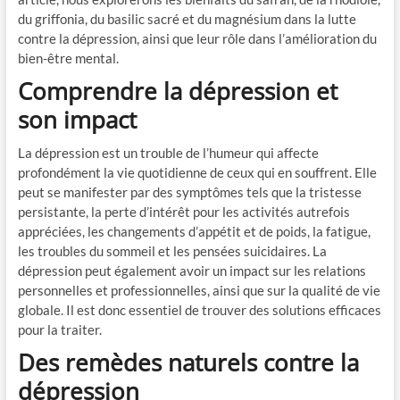
du griffonia, du basilic sacré et du magnésium dans la lutte
contre la dépression, ainsi que leur rôle dans l’amélioration du
bien-être mental.
Comprendre la dépression et
son impact
La dépression est un trouble de l’humeur qui affecte
profondément la vie quotidienne de ceux qui en souffrent. Elle
peut se manifester par des symptômes tels que la tristesse
persistante, la perte d’intérêt pour les activités autrefois
appréciées, les changements d’appétit et de poids, la fatigue,
les troubles du sommeil et les pensées suicidaires. La
dépression peut également avoir un impact sur les relations
personnelles et professionnelles, ainsi que sur la qualité de vie
globale. Il est donc essentiel de trouver des solutions efficaces
pour la traiter.
Des remèdes naturels contre la
dépression