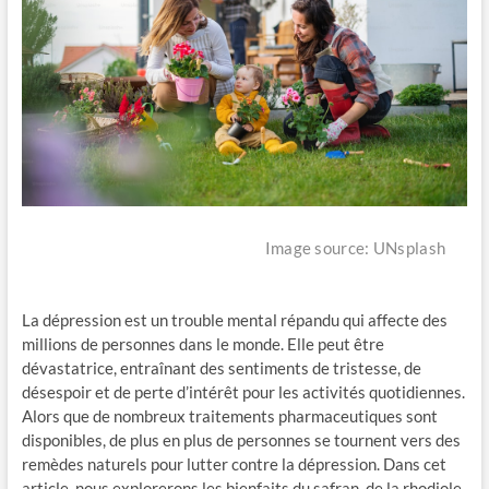
Image source: UNsplash
La dépression est un trouble mental répandu qui affecte des
millions de personnes dans le monde. Elle peut être
dévastatrice, entraînant des sentiments de tristesse, de
désespoir et de perte d’intérêt pour les activités quotidiennes.
Alors que de nombreux traitements pharmaceutiques sont
disponibles, de plus en plus de personnes se tournent vers des
remèdes naturels pour lutter contre la dépression. Dans cet
article, nous explorerons les bienfaits du safran, de la rhodiole,