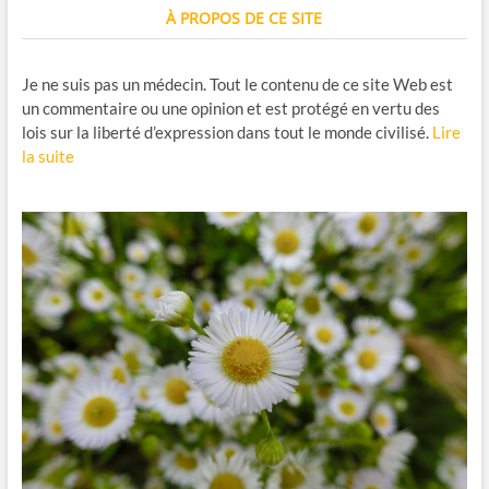
À PROPOS DE CE SITE
Je ne suis pas un médecin. Tout le contenu de ce site Web est
un commentaire ou une opinion et est protégé en vertu des
lois sur la liberté d’expression dans tout le monde civilisé.
Lire
la suite