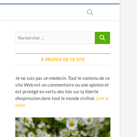
Rechercher
…
À PROPOS DE CE SITE
Je ne suis pas un médecin. Tout le contenu de ce
site Web est un commentaire ou une opinion et
est protégé en vertu des lois sur la liberté
d’expression dans tout le monde civilisé.
Lire la
suite