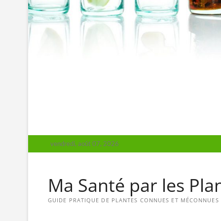
vendredi, août 07, 2026
Ma Santé par les Pla
GUIDE PRATIQUE DE PLANTES CONNUES ET MÉCONNUES