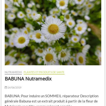
NUTRAMEDIX
PLANTES ET PRODUITS DE SANTE
BABUNA Nutramedix
14/06/2019
BABUNA: Pour induire un SOMMEIL réparateur Description
générale Babuna est un extrait produit à partir de la fleur de