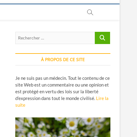
Rechercher
…
À PROPOS DE CE SITE
Je ne suis pas un médecin. Tout le contenu de ce
site Web est un commentaire ou une opinion et
est protégé en vertu des lois sur la liberté
d’expression dans tout le monde civilisé.
Lire la
suite