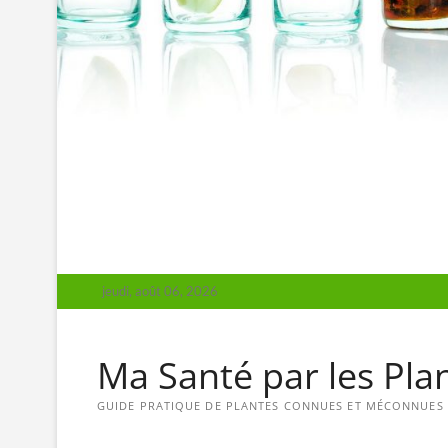
jeudi, août 06, 2026
Ma Santé par les Pla
GUIDE PRATIQUE DE PLANTES CONNUES ET MÉCONNUES