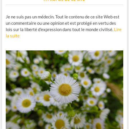
Je ne suis pas un médecin. Tout le contenu de ce site Web est
un commentaire ou une opinion et est protégé en vertu des
lois sur la liberté d’expression dans tout le monde civilisé.
Lire
la suite