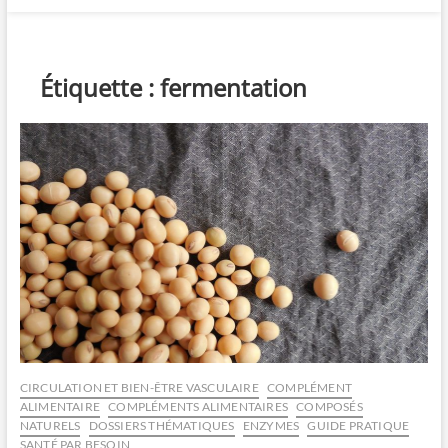
Étiquette :
fermentation
CIRCULATION ET BIEN-ÊTRE VASCULAIRE
COMPLÉMENT
ALIMENTAIRE
COMPLÉMENTS ALIMENTAIRES
COMPOSÉS
NATURELS
DOSSIERS THÉMATIQUES
ENZYMES
GUIDE PRATIQUE
SANTÉ PAR BESOIN