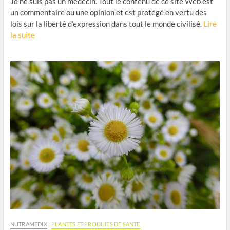
Je ne suis pas un médecin. Tout le contenu de ce site Web est
un commentaire ou une opinion et est protégé en vertu des
lois sur la liberté d’expression dans tout le monde civilisé.
Lire
la suite
NUTRAMEDIX
PLANTES ET PRODUITS DE SANTE