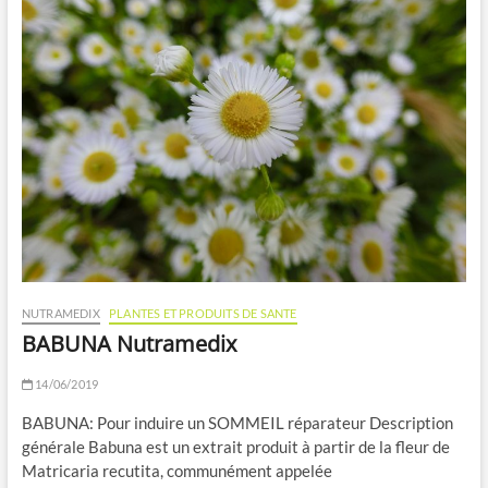
NUTRAMEDIX
PLANTES ET PRODUITS DE SANTE
BABUNA Nutramedix
14/06/2019
BABUNA: Pour induire un SOMMEIL réparateur Description
générale Babuna est un extrait produit à partir de la fleur de
Matricaria recutita, communément appelée