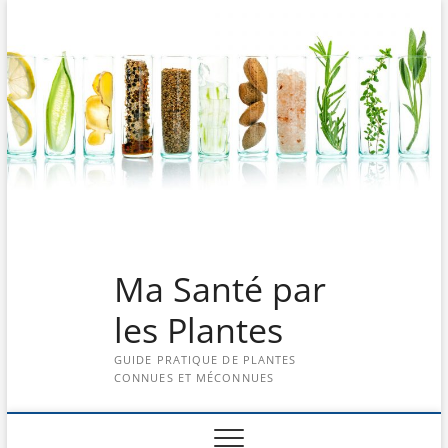
Skip
to
content
Ma Santé par
les Plantes
GUIDE PRATIQUE DE PLANTES
CONNUES ET MÉCONNUES