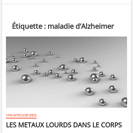
Étiquette :
maladie d’Alzheimer
UNCATEGORIZED
LES METAUX LOURDS DANS LE CORPS