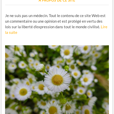
À PROPOS DE CE SITE
Je ne suis pas un médecin. Tout le contenu de ce site Web est
un commentaire ou une opinion et est protégé en vertu des
lois sur la liberté d’expression dans tout le monde civilisé.
Lire
la suite