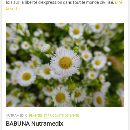
lois sur la liberté d’expression dans tout le monde civilisé.
Lire
la suite
NUTRAMEDIX
PLANTES ET PRODUITS DE SANTE
BABUNA Nutramedix