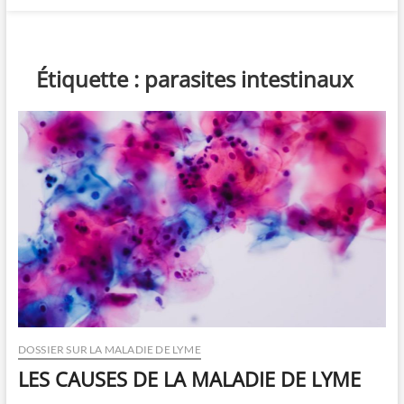
Étiquette :
parasites intestinaux
DOSSIER SUR LA MALADIE DE LYME
LES CAUSES DE LA MALADIE DE LYME