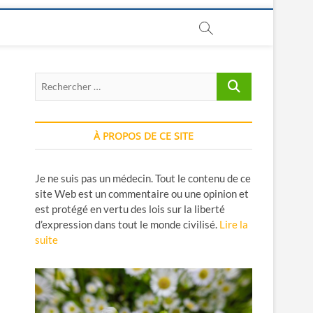
Rechercher
…
À PROPOS DE CE SITE
Je ne suis pas un médecin. Tout le contenu de ce
site Web est un commentaire ou une opinion et
est protégé en vertu des lois sur la liberté
d’expression dans tout le monde civilisé.
Lire la
suite