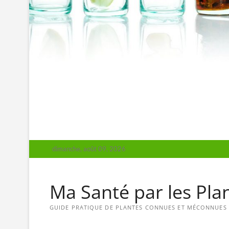
dimanche, août 09, 2026
Ma Santé par les Pla
GUIDE PRATIQUE DE PLANTES CONNUES ET MÉCONNUES