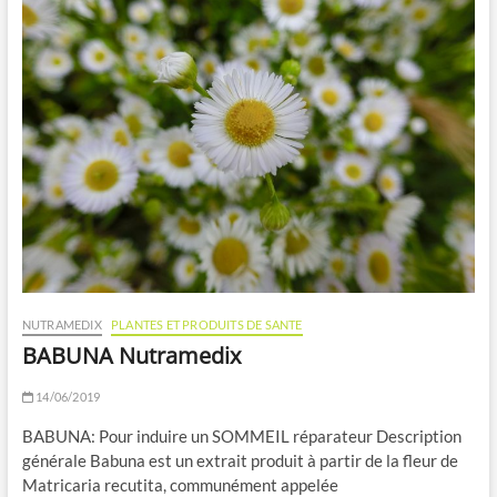
NUTRAMEDIX
PLANTES ET PRODUITS DE SANTE
BABUNA Nutramedix
14/06/2019
BABUNA: Pour induire un SOMMEIL réparateur Description
générale Babuna est un extrait produit à partir de la fleur de
Matricaria recutita, communément appelée