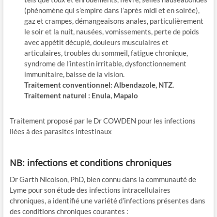
(phénomène qui s’empire dans l’après midi et en soirée),
gaz et crampes, démangeaisons anales, particulièrement
le soir et la nuit, nausées, vomissements, perte de poids
avec appétit décuplé, douleurs musculaires et
articulaires, troubles du sommeil, fatigue chronique,
syndrome de l’intestin irritable, dysfonctionnement
immunitaire, baisse de la vision.
Traitement conventionnel: Albendazole, NTZ.
Traitement naturel : Enula, Mapalo
Traitement proposé par le Dr COWDEN pour les infections
liées à des parasites intestinaux
NB: infections et conditions chroniques
Dr Garth Nicolson, PhD, bien connu dans la communauté de
Lyme pour son étude des infections intracellulaires
chroniques, a identifié une variété d’infections présentes dans
des conditions chroniques courantes :