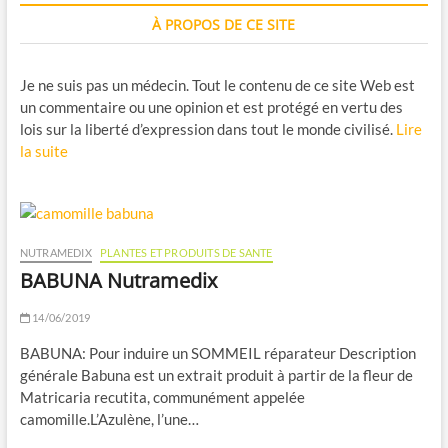
À PROPOS DE CE SITE
Je ne suis pas un médecin. Tout le contenu de ce site Web est
un commentaire ou une opinion et est protégé en vertu des
lois sur la liberté d’expression dans tout le monde civilisé.
Lire
la suite
NUTRAMEDIX
PLANTES ET PRODUITS DE SANTE
BABUNA Nutramedix
14/06/2019
BABUNA: Pour induire un SOMMEIL réparateur Description
générale Babuna est un extrait produit à partir de la fleur de
Matricaria recutita, communément appelée
camomille.L’Azulène, l’une…