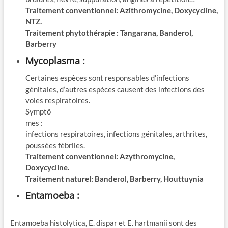
Traitement conventionnel: Azithromycine, Doxycycline,
NTZ.
Traitement phytothérapie : Tangarana, Banderol,
Barberry
Mycoplasma :
Certaines espèces sont responsables d’infections
génitales, d’autres espèces causent des infections des
voies respiratoires.
Symptô
mes :
infections respiratoires, infections génitales, arthrites,
poussées fébriles.
Traitement conventionnel: Azythromycine,
Doxycycline.
Traitement naturel: Banderol, Barberry, Houttuynia
Entamoeba :
Entamoeba histolytica, E. dispar et E. hartmanii sont des