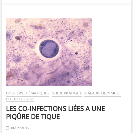
DOSSIERS THÉMATIQUES
GUIDE PRATIQUE
MALADIE DE LYME ET
CO-INFECTIONS
LES CO-INFECTIONS LIÉES A UNE
PIQÛRE DE TIQUE
08/05/2019