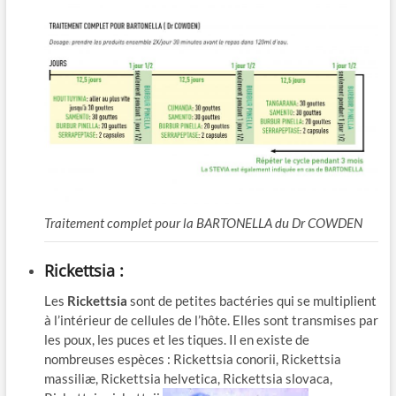
Traitement complet pour la BARTONELLA du Dr COWDEN
Rickettsia :
Les
Rickettsia
sont de petites bactéries qui se multiplient
à l’intérieur de cellules de l’hôte. Elles sont transmises par
les poux, les puces et les tiques. Il en existe de
nombreuses espèces : Rickettsia conorii, Rickettsia
massiliæ, Rickettsia helvetica, Rickettsia slovaca,