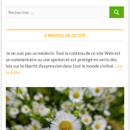
Recherche
…
À PROPOS DE CE SITE
Je ne suis pas un médecin. Tout le contenu de ce site Web est
un commentaire ou une opinion et est protégé en vertu des
lois sur la liberté d’expression dans tout le monde civilisé.
Lire
la suite