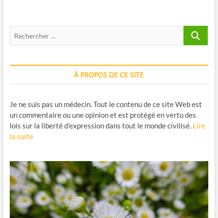
Recherche
…
À PROPOS DE CE SITE
Je ne suis pas un médecin. Tout le contenu de ce site Web est
un commentaire ou une opinion et est protégé en vertu des
lois sur la liberté d’expression dans tout le monde civilisé.
Lire
la suite