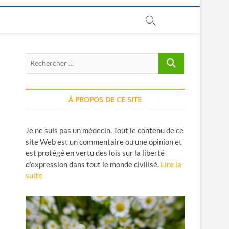
Rechercher
…
À PROPOS DE CE SITE
Je ne suis pas un médecin. Tout le contenu de ce
site Web est un commentaire ou une opinion et
est protégé en vertu des lois sur la liberté
d’expression dans tout le monde civilisé.
Lire la
suite