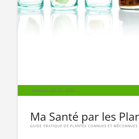
vendredi, août 07, 2026
Ma Santé par les Pla
GUIDE PRATIQUE DE PLANTES CONNUES ET MÉCONNUES