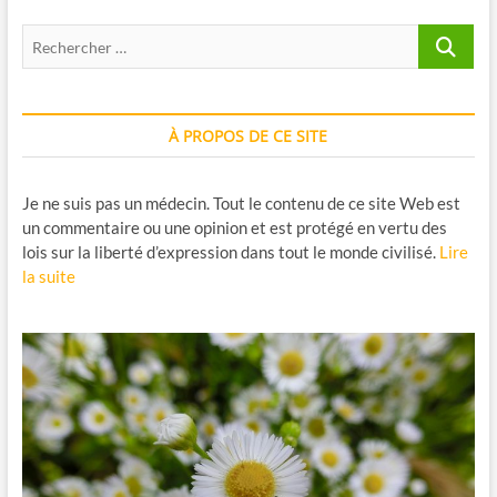
Recherche
…
À PROPOS DE CE SITE
Je ne suis pas un médecin. Tout le contenu de ce site Web est
un commentaire ou une opinion et est protégé en vertu des
lois sur la liberté d’expression dans tout le monde civilisé.
Lire
la suite