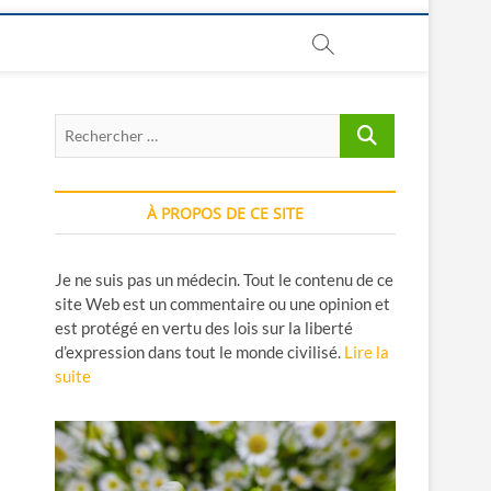
Rechercher
…
À PROPOS DE CE SITE
Je ne suis pas un médecin. Tout le contenu de ce
site Web est un commentaire ou une opinion et
est protégé en vertu des lois sur la liberté
d’expression dans tout le monde civilisé.
Lire la
suite