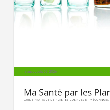
samedi, août 08, 2026
Ma Santé par les Pla
GUIDE PRATIQUE DE PLANTES CONNUES ET MÉCONNUES