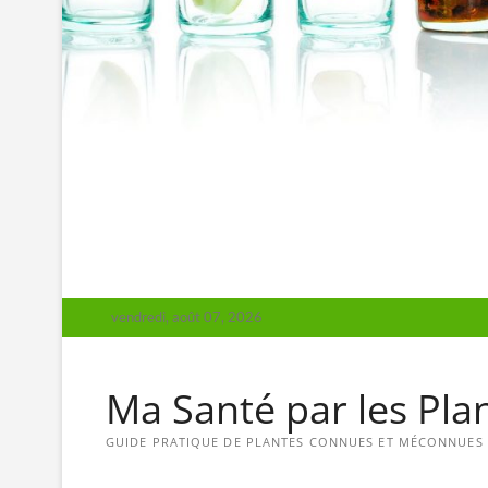
vendredi, août 07, 2026
Ma Santé par les Pla
GUIDE PRATIQUE DE PLANTES CONNUES ET MÉCONNUES