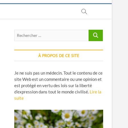
Rechercher
…
À PROPOS DE CE SITE
Je ne suis pas un médecin. Tout le contenu de ce
site Web est un commentaire ou une opinion et
est protégé en vertu des lois sur la liberté
d’expression dans tout le monde civilisé.
Lire la
suite